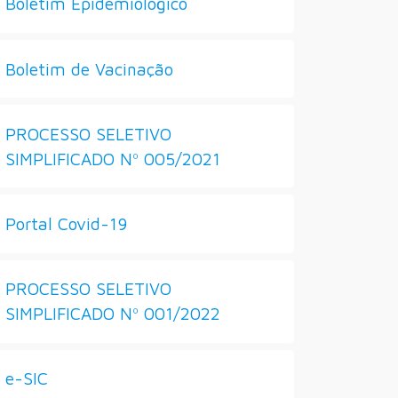
Boletim Epidemiológico
Boletim de Vacinação
PROCESSO SELETIVO
SIMPLIFICADO Nº 005/2021
Portal Covid-19
PROCESSO SELETIVO
SIMPLIFICADO Nº 001/2022
e-SIC