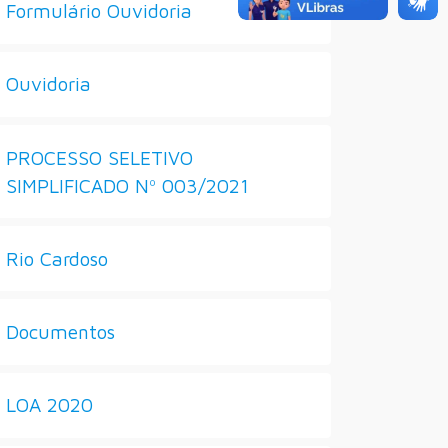
Formulário Ouvidoria
Ouvidoria
PROCESSO SELETIVO
SIMPLIFICADO Nº 003/2021
Rio Cardoso
Documentos
LOA 2020