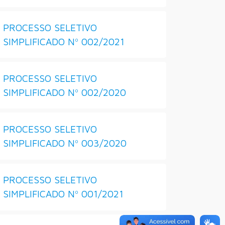
PROCESSO SELETIVO
SIMPLIFICADO Nº 002/2021
PROCESSO SELETIVO
SIMPLIFICADO Nº 002/2020
PROCESSO SELETIVO
SIMPLIFICADO Nº 003/2020
PROCESSO SELETIVO
SIMPLIFICADO Nº 001/2021