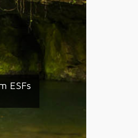
em ESFs