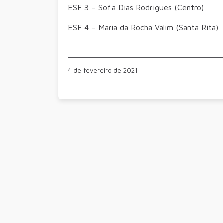
ESF 3 – Sofia Dias Rodrigues (Centro)
ESF 4 – Maria da Rocha Valim (Santa Rita)
4 de fevereiro de 2021