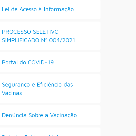
Lei de Acesso à Informação
PROCESSO SELETIVO
SIMPLIFICADO Nº 004/2021
Portal do COVID-19
Segurança e Eficiência das
Vacinas
Denúncia Sobre a Vacinação