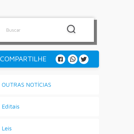
COMPARTILHE
OUTRAS NOTÍCIAS
Editais
Leis